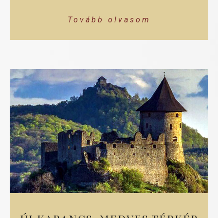
Tovább olvasom