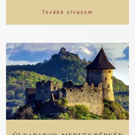
Tovább olvasom